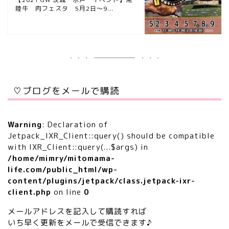
陸牛 肉フェスタ 5月2日〜9...
♡ブログをメールで購読
Warning
: Declaration of
Jetpack_IXR_Client::query() should be compatible
with IXR_Client::query(...$args) in
/home/mimry/mitomama-
life.com/public_html/wp-
content/plugins/jetpack/class.jetpack-ixr-
client.php
on line
0
メールアドレスを記入して購読すれば
いち早く更新をメールで受信できます♪