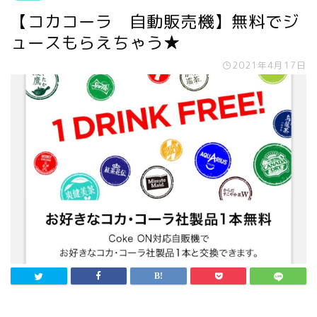
【コカコーラ 自動販売機】無料でジ
ュースもらえちゃう★
2021年4月17日