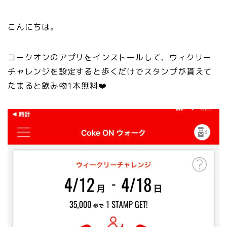
こんにちは。
コークオンのアプリをインストールして、ウィクリー
チャレンジを設定すると歩くだけでスタンプが貰えて
たまると飲み物1本無料❤️