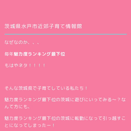
茨城県水戸市近郊子育て情報館
なぜなのか、、、
毎年
魅力度ランキング最下位
もはやネタ！！！！
そんな茨城県で子育てしている私たち！
魅力度ランキング最下位の茨城に遊びにいってみる～？な
んて方にも、
魅力度ランキング最下位の茨城に転勤になって引っ越すこ
とになってしまったー！