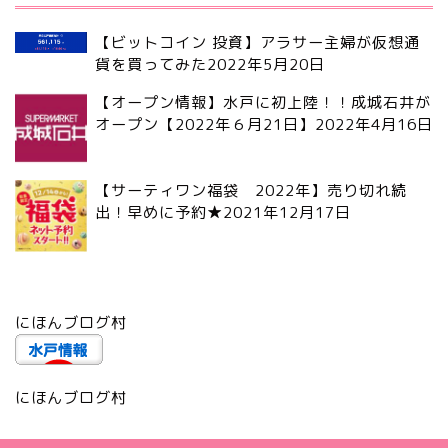
【ビットコイン 投資】アラサー主婦が仮想通
貨を買ってみた
2022年5月20日
【オープン情報】水戸に初上陸！！成城石井が
オープン【2022年６月21日】
2022年4月16日
【サーティワン福袋 2022年】売り切れ続
出！早めに予約★
2021年12月17日
にほんブログ村
にほんブログ村