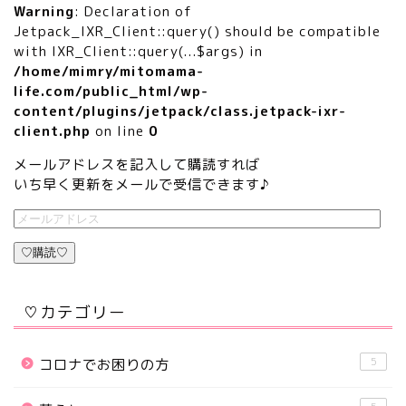
Warning
: Declaration of
Jetpack_IXR_Client::query() should be compatible
with IXR_Client::query(...$args) in
/home/mimry/mitomama-
life.com/public_html/wp-
content/plugins/jetpack/class.jetpack-ixr-
client.php
on line
0
メールアドレスを記入して購読すれば
いち早く更新をメールで受信できます♪
♡購読♡
♡カテゴリー
5
コロナでお困りの方