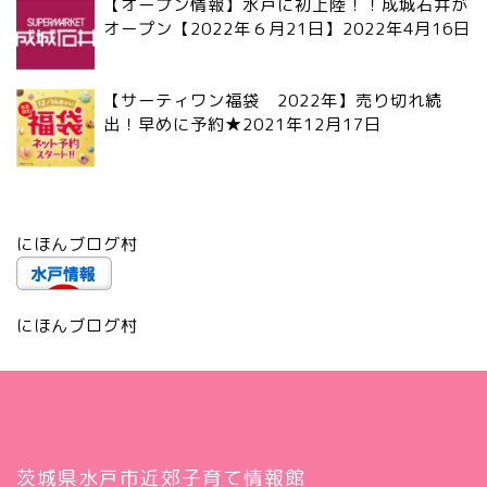
【オープン情報】水戸に初上陸！！成城石井が
オープン【2022年６月21日】
2022年4月16日
【サーティワン福袋 2022年】売り切れ続
出！早めに予約★
2021年12月17日
にほんブログ村
にほんブログ村
茨城県水戸市近郊子育て情報館