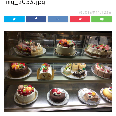
img_2053.jpg
2018年11月23日