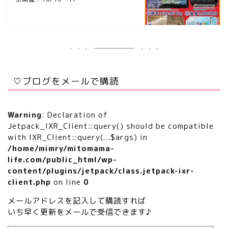
♡ブログをメールで購読
Warning
: Declaration of
Jetpack_IXR_Client::query() should be compatible
with IXR_Client::query(...$args) in
/home/mimry/mitomama-
life.com/public_html/wp-
content/plugins/jetpack/class.jetpack-ixr-
client.php
on line
0
メールアドレスを記入して購読すれば
いち早く更新をメールで受信できます♪