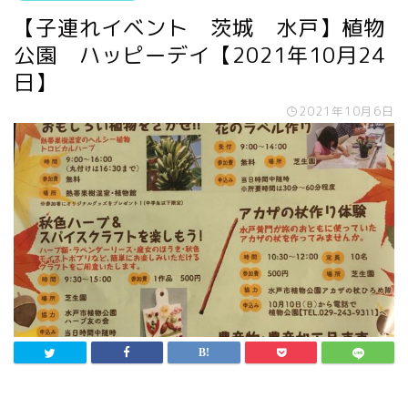
【子連れイベント 茨城 水戸】植物
公園 ハッピーデイ【2021年10月24
日】
2021年10月6日