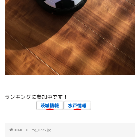
ランキングに参加中です！
HOME
img_0725.jpg