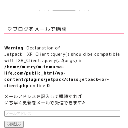
♡ブログをメールで購読
Warning
: Declaration of
Jetpack_IXR_Client::query() should be compatible
with IXR_Client::query(...$args) in
/home/mimry/mitomama-
life.com/public_html/wp-
content/plugins/jetpack/class.jetpack-ixr-
client.php
on line
0
メールアドレスを記入して購読すれば
いち早く更新をメールで受信できます♪
♡購読♡