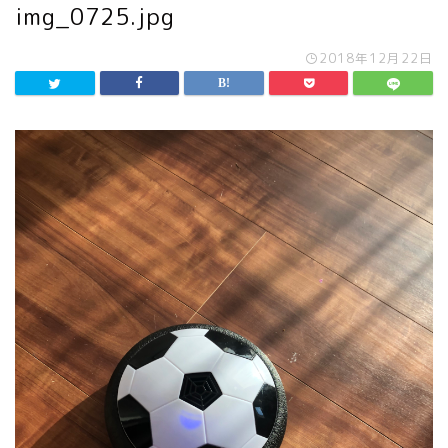
img_0725.jpg
2018年12月22日