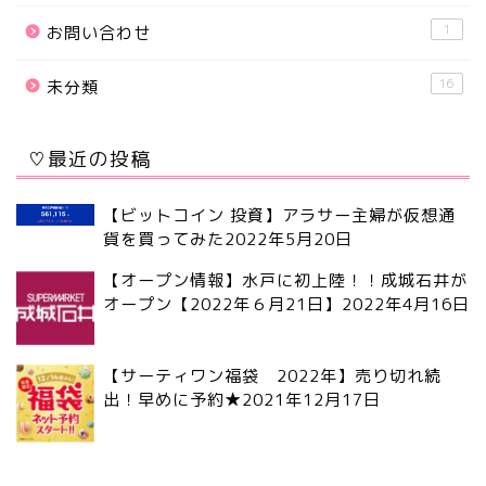
1
お問い合わせ
16
未分類
♡最近の投稿
【ビットコイン 投資】アラサー主婦が仮想通
貨を買ってみた
2022年5月20日
【オープン情報】水戸に初上陸！！成城石井が
オープン【2022年６月21日】
2022年4月16日
【サーティワン福袋 2022年】売り切れ続
出！早めに予約★
2021年12月17日