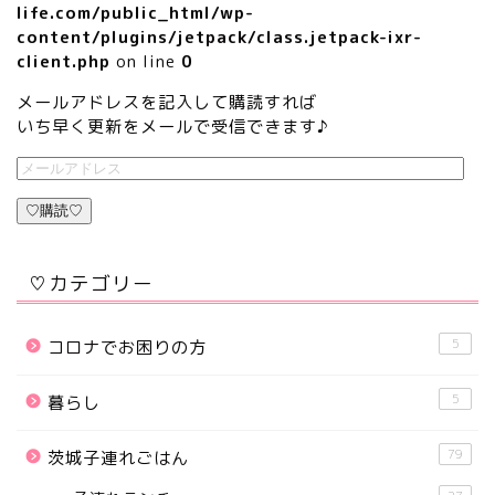
life.com/public_html/wp-
content/plugins/jetpack/class.jetpack-ixr-
client.php
on line
0
メールアドレスを記入して購読すれば
いち早く更新をメールで受信できます♪
♡購読♡
♡カテゴリー
5
コロナでお困りの方
5
暮らし
79
茨城子連れごはん