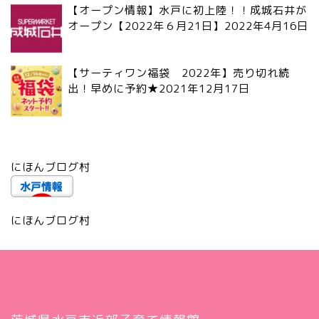
【オープン情報】水戸に初上陸！！成城石井が
オープン【2022年６月21日】
2022年4月16日
【サーティワン福袋 2022年】売り切れ続
出！早めに予約★
2021年12月17日
にほんブログ村
にほんブログ村