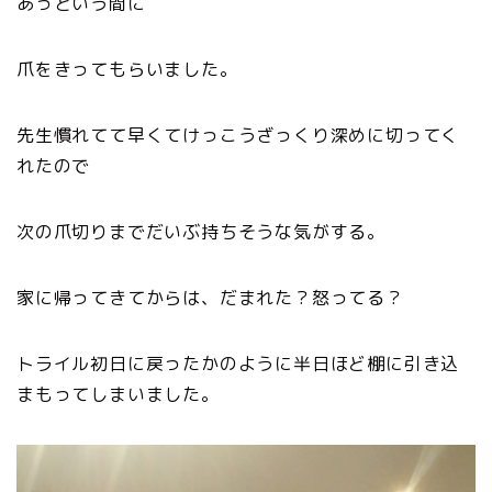
あっという間に
爪をきってもらいました。
先生慣れてて早くてけっこうざっくり深めに切ってく
れたので
次の爪切りまでだいぶ持ちそうな気がする。
家に帰ってきてからは、だまれた？怒ってる？
トライル初日に戻ったかのように半日ほど棚に引き込
まもってしまいました。