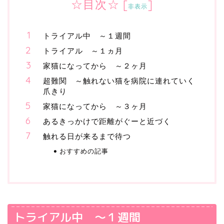
☆目次☆
[
]
非表示
トライアル中 ～１週間
トライアル ～１ヵ月
家猫になってから ～２ヶ月
超難関 ～触れない猫を病院に連れていく
爪きり
家猫になってから ～３ヶ月
あるきっかけで距離がぐーと近づく
触れる日が来るまで待つ
おすすめの記事
トライアル中 ～１週間