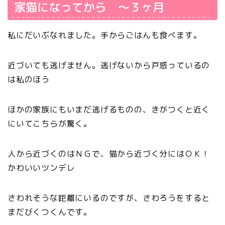
家猫になってから ～３ヶ月
私にだいぶなれました。手からごはんも食べます。
近づいても逃げません。逃げないから戸惑っているの
は私のほう
ほかの家族にもいまだ逃げるものの、きがつくと近く
にいてこちらが驚く。
人から近づくのはＮＧで、猫から近づく分にはＯＫ！
かわいいツンデレ
さわれそうな距離にいるのですが、さわろうをすると
まだびくつくんです。