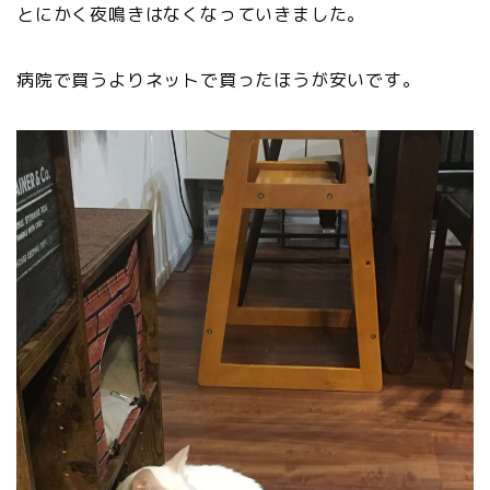
とにかく夜鳴きはなくなっていきました。
病院で買うよりネットで買ったほうが安いです。