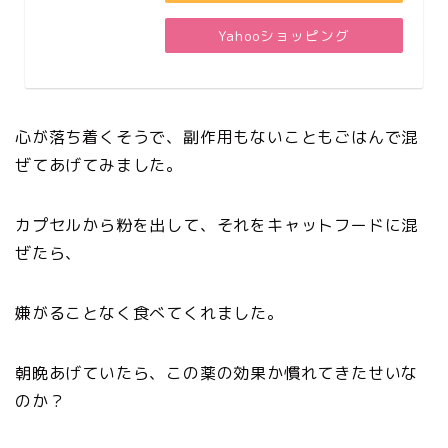
Yahooショッピング
心が落ち着くそうで、副作用もないこともごはんで混
ぜてあげてみました。
カプセルから粉を出して、それをキャットフードに混
ぜたら、
嫌がることなく食べてくれました。
朝晩あげていたら、この薬の効果か慣れてきたせいな
のか？