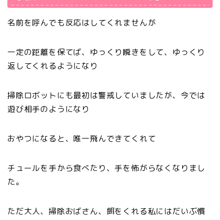
名前を呼んでも反応はしてくれませんが
一定の距離を保てば、ゆっくり瞬きをして、ゆっくり
返してくれるようになり
掃除ロボットにも最初は警戒していましたが、今では
遊び相手のようになり
おやつになると、唯一飛んできてくれて
チュールを手から食べたり、手を怖がらなくなりまし
た。
ただ大人、掃除おばさん、餌をくれる私にはだいぶ慣