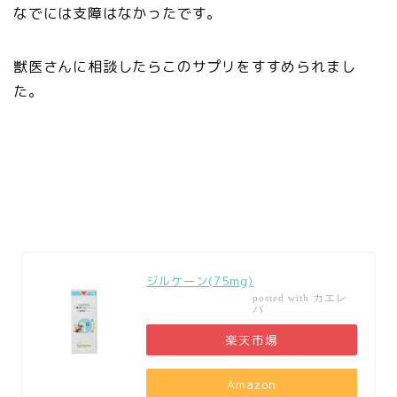
なでには支障はなかったです。
獣医さんに相談したらこのサプリをすすめられまし
た。
ジルケーン(75mg)
カエレ
posted with
バ
楽天市場
Amazon