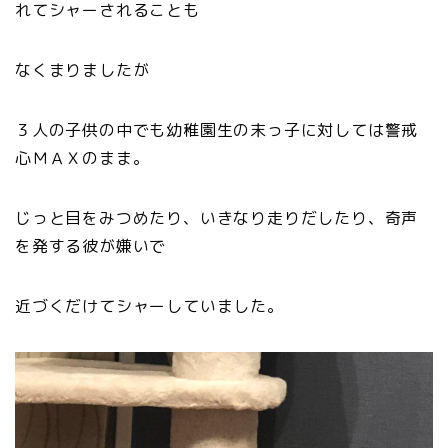
れてシャーされることも
なくまりましたが
３人の子供の中でも幼稚園生の末っ子に対しては警戒
心ＭＡＸのまま。
じっと目をみつめたり、いきなり走りだしたり、奇声
を発する彼が嫌いで
近づくだけてシャーしていました。