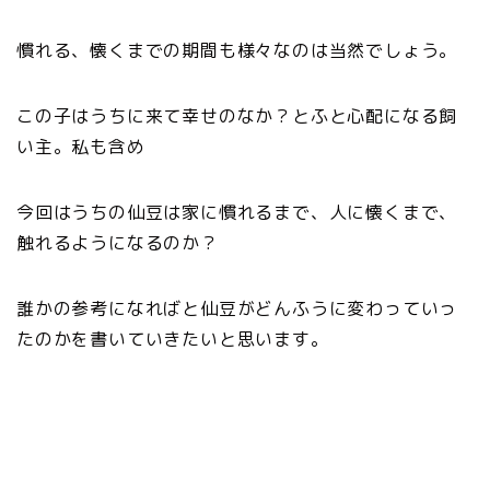
慣れる、懐くまでの期間も様々なのは当然でしょう。
この子はうちに来て幸せのなか？とふと心配になる飼
い主。私も含め
今回はうちの仙豆は家に慣れるまで、人に懐くまで、
触れるようになるのか？
誰かの参考になればと仙豆がどんふうに変わっていっ
たのかを書いていきたいと思います。