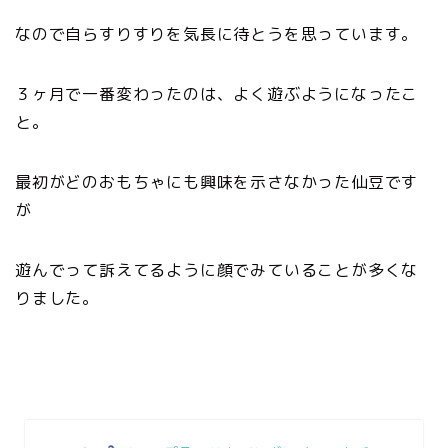
なので自らすりすりを気長に待とうを思っています。
３ヶ月で一番変わったのは、よく遊ぶようになったこ
と。
最初がどのおもちゃにも興味を示さなかった仙豆です
が
遊んでって訴えてるように顔でみていることが多くな
りました。