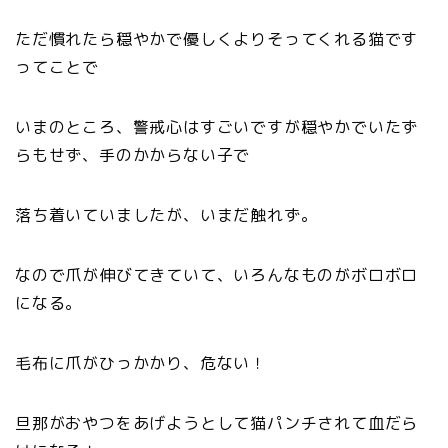
ただ慣れたら穏やかで優しくよりそってくれる猫です
ってことで
いまのところ、警戒心はすごいですが穏やかでいたず
らもせず、手のかからない子で
落ち着いていましたが、いまだ触れず。
なので爪が伸びてきていて、いろんなものがボロボロ
になる。
毛布に爪がひっかかり、危ない！
旦那がおやつをあげようとして猫パンチされて血だら