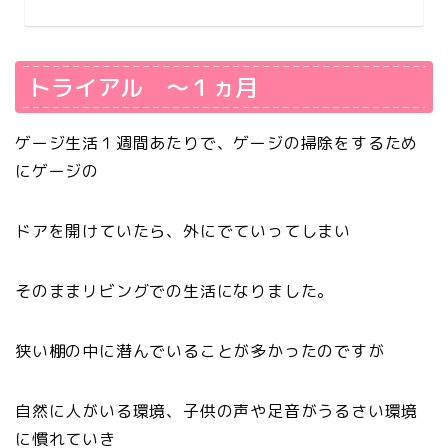
トライアル ～１ヵ月
ゲージ生活１週間あたりで、ゲージの掃除をするため
にゲージの
ドアを開けていたら、外にでていってしまい
そのままリビングでの生活になりました。
狭い棚の中に潜んでいることが多かったのですが
自然に人がいる環境、子供の声や足音がうるさい環境
に慣れていき