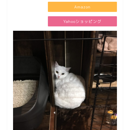
Amazon
Yahooショッピング