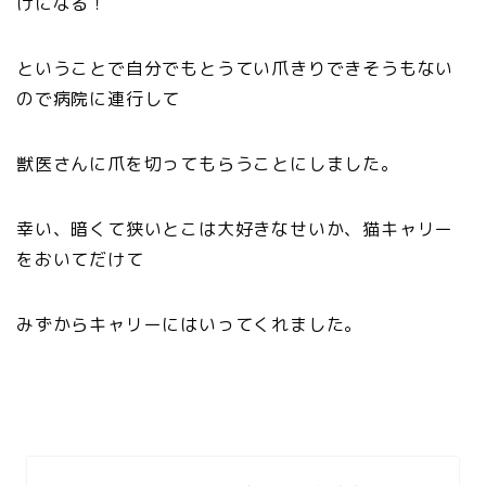
けになる！
ということで自分でもとうてい爪きりできそうもない
ので病院に連行して
獣医さんに爪を切ってもらうことにしました。
幸い、暗くて狭いとこは大好きなせいか、猫キャリー
をおいてだけて
みずからキャリーにはいってくれました。