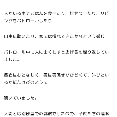
人がいる中でごはんを食べたり、排せつしたり、リビ
ングをパトロールしたり
自由に動いたり、家には慣れてきたかなという感じ。
パトロール中に人に出くわすと逃げるを繰り返してい
ました。
昼間はおとなしく、夜は夜鳴きがひどくて、叫びとい
るか雄たけびのように
鳴いていました。
人間とは別部屋での就寝でしたので、子供たちの睡眠