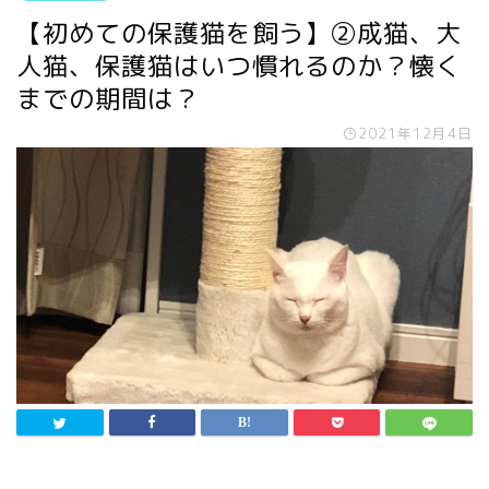
【初めての保護猫を飼う】②成猫、大
人猫、保護猫はいつ慣れるのか？懐く
までの期間は？
2021年12月4日