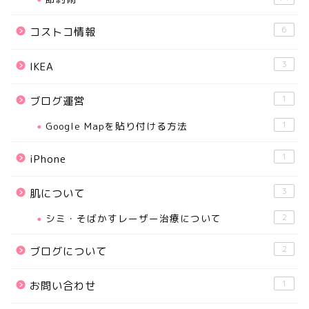
6
コストコ情報
3
IKEA
1
ブログ運営
Google Mapを貼り付ける方法
1
1
iPhone
3
肌について
シミ・そばかすレーザー治療について
2
2
ブログについて
1
お問い合わせ