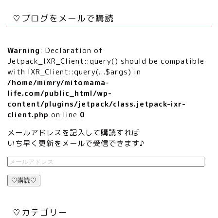
♡ブログをメールで購読
Warning
: Declaration of
Jetpack_IXR_Client::query() should be compatible
with IXR_Client::query(...$args) in
/home/mimry/mitomama-
life.com/public_html/wp-
content/plugins/jetpack/class.jetpack-ixr-
client.php
on line
0
メールアドレスを記入して購読すれば
いち早く更新をメールで受信できます♪
♡購読♡
♡カテゴリー