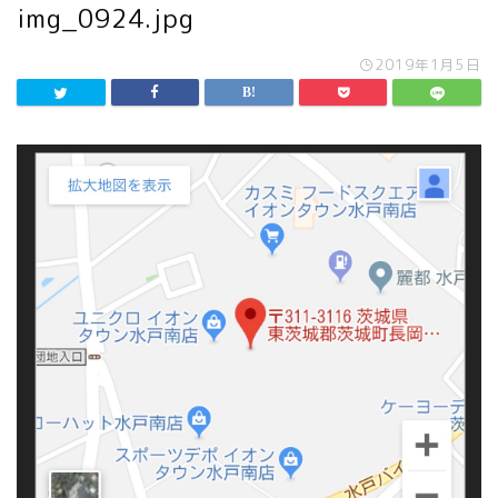
img_0924.jpg
2019年1月5日