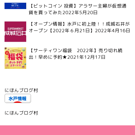
【ビットコイン 投資】アラサー主婦が仮想通
貨を買ってみた
2022年5月20日
【オープン情報】水戸に初上陸！！成城石井が
オープン【2022年６月21日】
2022年4月16日
【サーティワン福袋 2022年】売り切れ続
出！早めに予約★
2021年12月17日
にほんブログ村
にほんブログ村