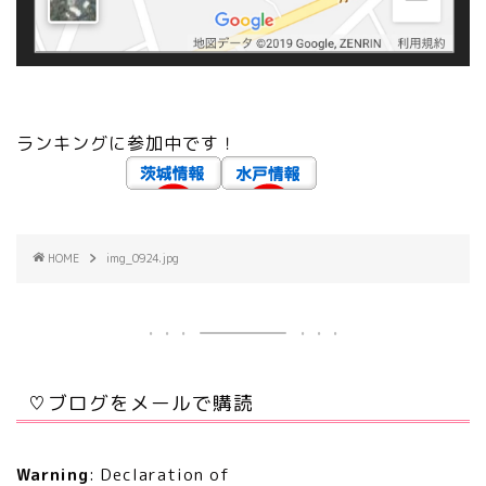
ランキングに参加中です！
HOME
img_0924.jpg
♡ブログをメールで購読
Warning
: Declaration of