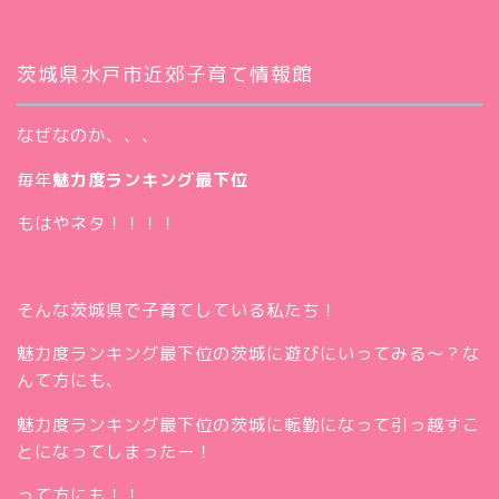
茨城県水戸市近郊子育て情報館
なぜなのか、、、
毎年
魅力度ランキング最下位
もはやネタ！！！！
そんな茨城県で子育てしている私たち！
魅力度ランキング最下位の茨城に遊びにいってみる～？な
んて方にも、
魅力度ランキング最下位の茨城に転勤になって引っ越すこ
とになってしまったー！
って方にも！！