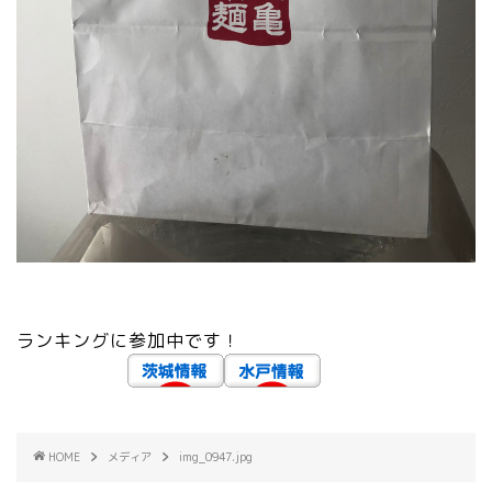
ランキングに参加中です！
HOME
メディア
img_0947.jpg