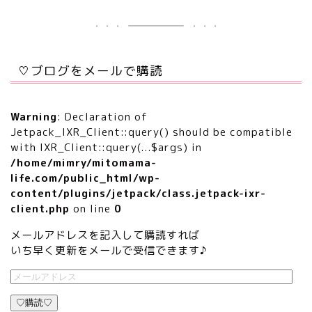
♡ブログをメールで購読
Warning
: Declaration of
Jetpack_IXR_Client::query() should be compatible
with IXR_Client::query(...$args) in
/home/mimry/mitomama-
life.com/public_html/wp-
content/plugins/jetpack/class.jetpack-ixr-
client.php
on line
0
メールアドレスを記入して購読すれば
いち早く更新をメールで受信できます♪
♡購読♡