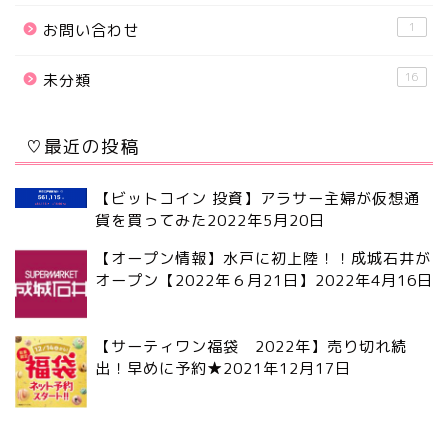
1
お問い合わせ
16
未分類
♡最近の投稿
【ビットコイン 投資】アラサー主婦が仮想通
貨を買ってみた
2022年5月20日
【オープン情報】水戸に初上陸！！成城石井が
オープン【2022年６月21日】
2022年4月16日
【サーティワン福袋 2022年】売り切れ続
出！早めに予約★
2021年12月17日