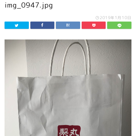
img_0947.jpg
2019年1月10日