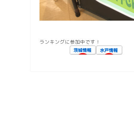
ランキングに参加中です！