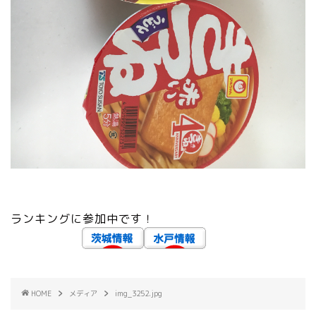
ランキングに参加中です！
HOME
メディア
img_3252.jpg