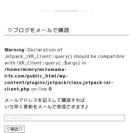
♡ブログをメールで購読
Warning
: Declaration of
Jetpack_IXR_Client::query() should be compatible
with IXR_Client::query(...$args) in
/home/mimry/mitomama-
life.com/public_html/wp-
content/plugins/jetpack/class.jetpack-ixr-
client.php
on line
0
メールアドレスを記入して購読すれば
いち早く更新をメールで受信できます♪
♡購読♡