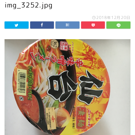
img_3252.jpg
2018年12月20日