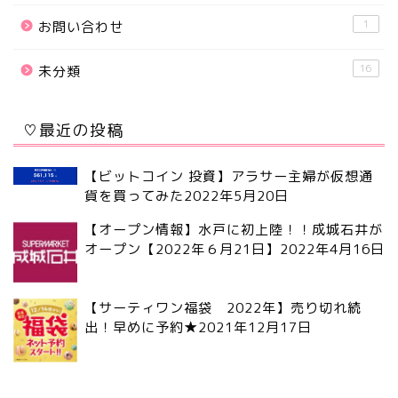
1
お問い合わせ
16
未分類
♡最近の投稿
【ビットコイン 投資】アラサー主婦が仮想通
貨を買ってみた
2022年5月20日
【オープン情報】水戸に初上陸！！成城石井が
オープン【2022年６月21日】
2022年4月16日
【サーティワン福袋 2022年】売り切れ続
出！早めに予約★
2021年12月17日