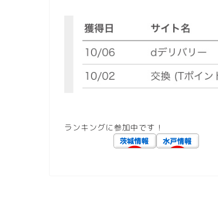
ランキングに参加中です！