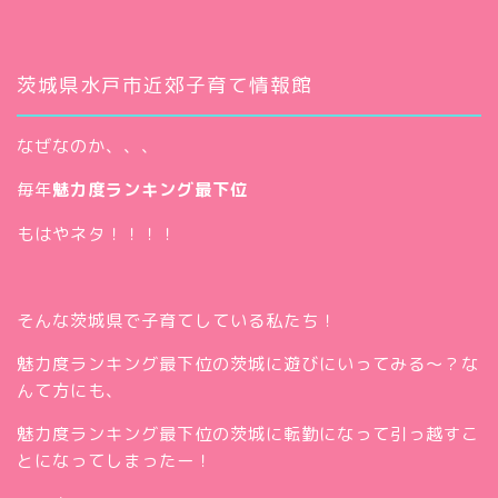
茨城県水戸市近郊子育て情報館
なぜなのか、、、
毎年
魅力度ランキング最下位
もはやネタ！！！！
そんな茨城県で子育てしている私たち！
魅力度ランキング最下位の茨城に遊びにいってみる～？な
んて方にも、
魅力度ランキング最下位の茨城に転勤になって引っ越すこ
とになってしまったー！