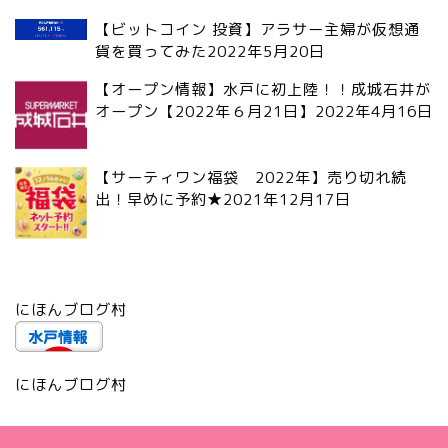
【ビットコイン 投資】アラサー主婦が仮想通
貨を買ってみた
2022年5月20日
【オープン情報】水戸に初上陸！！成城石井が
オープン【2022年６月21日】
2022年4月16日
【サーティワン福袋 2022年】売り切れ続
出！早めに予約★
2021年12月17日
にほんブログ村
にほんブログ村