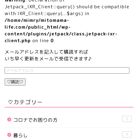
Jetpack_IXR_Client::query() should be compatible
with IXR_Client::query(...$args) in
/home/mimry/mitomama-
life.com/public_html/wp-
content/plugins/jetpack/class.jetpack-ixr-
client.php
on line
0
メールアドレスを記入して購読すれば
いち早く更新をメールで受信できます♪
♡購読♡
♡カテゴリー
5
コロナでお困りの方
5
暮らし