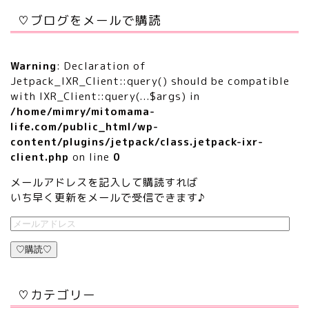
♡ブログをメールで購読
Warning
: Declaration of
Jetpack_IXR_Client::query() should be compatible
with IXR_Client::query(...$args) in
/home/mimry/mitomama-
life.com/public_html/wp-
content/plugins/jetpack/class.jetpack-ixr-
client.php
on line
0
メールアドレスを記入して購読すれば
いち早く更新をメールで受信できます♪
♡購読♡
♡カテゴリー