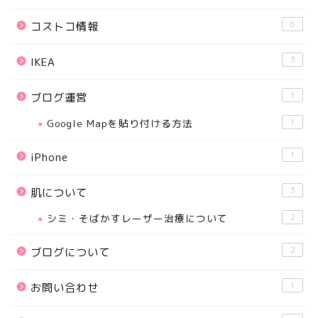
6
コストコ情報
3
IKEA
1
ブログ運営
Google Mapを貼り付ける方法
1
1
iPhone
3
肌について
シミ・そばかすレーザー治療について
2
2
ブログについて
1
お問い合わせ