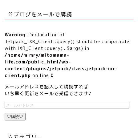
♡ブログをメールで購読
Warning
: Declaration of
Jetpack_IXR_Client::query() should be compatible
with IXR_Client::query(...$args) in
/home/mimry/mitomama-
life.com/public_html/wp-
content/plugins/jetpack/class.jetpack-ixr-
client.php
on line
0
メールアドレスを記入して購読すれば
いち早く更新をメールで受信できます♪
♡購読♡
♡カテゴリー