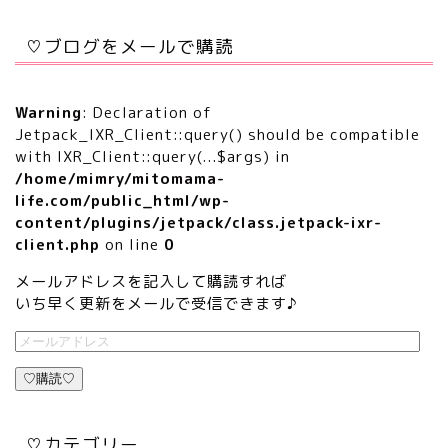
♡ブログをメールで購読
Warning
: Declaration of
Jetpack_IXR_Client::query() should be compatible
with IXR_Client::query(...$args) in
/home/mimry/mitomama-
life.com/public_html/wp-
content/plugins/jetpack/class.jetpack-ixr-
client.php
on line
0
メールアドレスを記入して購読すれば
いち早く更新をメールで受信できます♪
♡購読♡
♡カテゴリー