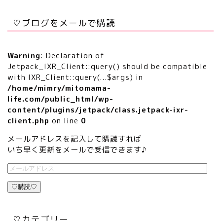
♡ブログをメールで購読
Warning
: Declaration of
Jetpack_IXR_Client::query() should be compatible
with IXR_Client::query(...$args) in
/home/mimry/mitomama-
life.com/public_html/wp-
content/plugins/jetpack/class.jetpack-ixr-
client.php
on line
0
メールアドレスを記入して購読すれば
いち早く更新をメールで受信できます♪
♡購読♡
♡カテゴリー