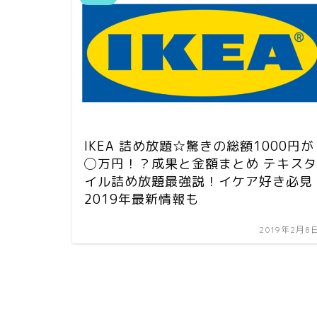
IKEA 詰め放題☆驚きの総額1000円が
◯万円！？成果と金額まとめ テキスタ
イル詰め放題最強説！イケア好き必見
2019年最新情報も
2019年2月8