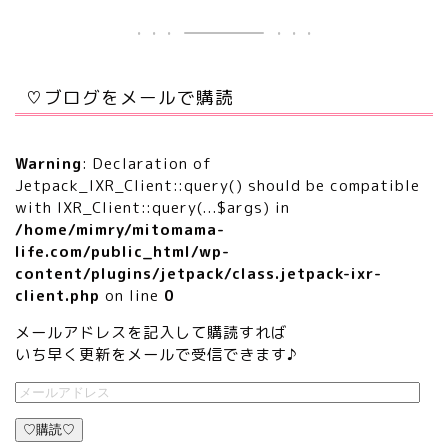
♡ブログをメールで購読
Warning
: Declaration of
Jetpack_IXR_Client::query() should be compatible
with IXR_Client::query(...$args) in
/home/mimry/mitomama-
life.com/public_html/wp-
content/plugins/jetpack/class.jetpack-ixr-
client.php
on line
0
メールアドレスを記入して購読すれば
いち早く更新をメールで受信できます♪
♡購読♡