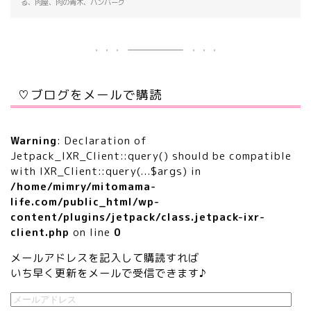
る、肉屋、肉の青木、ハンバーグ
♡ブログをメールで購読
Warning
: Declaration of
Jetpack_IXR_Client::query() should be compatible
with IXR_Client::query(...$args) in
/home/mimry/mitomama-
life.com/public_html/wp-
content/plugins/jetpack/class.jetpack-ixr-
client.php
on line
0
メールアドレスを記入して購読すれば
いち早く更新をメールで受信できます♪