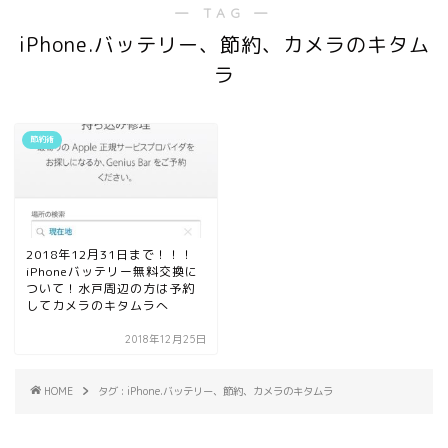
― TAG ―
iPhone.バッテリー、節約、カメラのキタム
ラ
節約術
2018年12月31日まで！！！
iPhoneバッテリー無料交換に
ついて！水戸周辺の方は予約
してカメラのキタムラへ
2018年12月25日
HOME
タグ : iPhone.バッテリー、節約、カメラのキタムラ