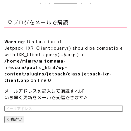
♡ブログをメールで購読
Warning
: Declaration of
Jetpack_IXR_Client::query() should be compatible
with IXR_Client::query(...$args) in
/home/mimry/mitomama-
life.com/public_html/wp-
content/plugins/jetpack/class.jetpack-ixr-
client.php
on line
0
メールアドレスを記入して購読すれば
いち早く更新をメールで受信できます♪
♡購読♡