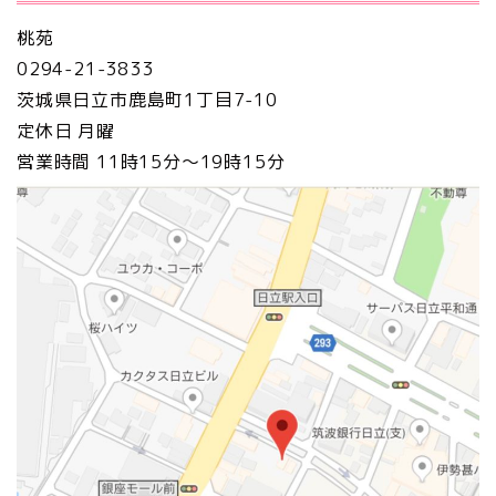
桃苑
0294-21-3833
茨城県日立市鹿島町1丁目7-10
定休日 月曜
営業時間 11時15分〜19時15分