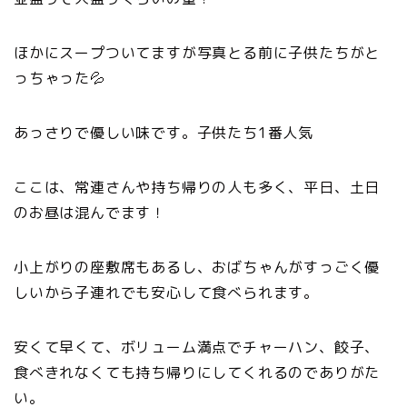
ほかにスープついてますが写真とる前に子供たちがと
っちゃった💦
あっさりで優しい味です。子供たち1番人気
ここは、常連さんや持ち帰りの人も多く、平日、土日
のお昼は混んでます！
小上がりの座敷席もあるし、おばちゃんがすっごく優
しいから子連れでも安心して食べられます。
安くて早くて、ボリューム満点でチャーハン、餃子、
食べきれなくても持ち帰りにしてくれるのでありがた
い。