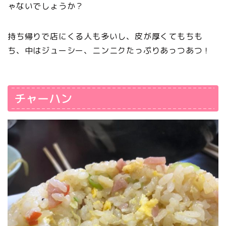
ゃないでしょうか？
持ち帰りで店にくる人も多いし、皮が厚くてもちも
ち、中はジューシー、ニンニクたっぷりあっつあつ！
チャーハン