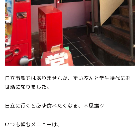
日立市民ではありませんが、ずいぶんと学生時代にお
世話になりました。
日立に行くと必ず食べたくなる、不思議♡
いつも頼むメニューは、