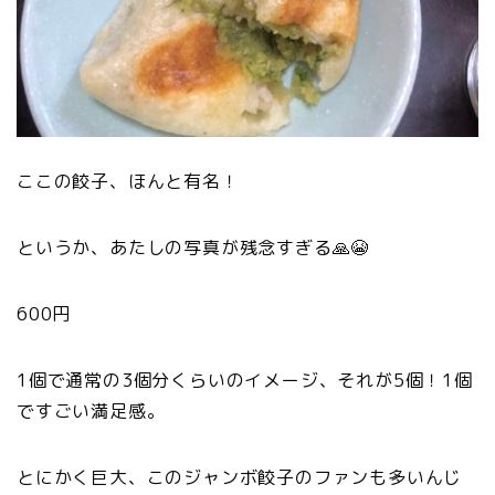
ここの餃子、ほんと有名！
というか、あたしの写真が残念すぎる🙏😭
600円
1個で通常の3個分くらいのイメージ、それが5個！1個
ですごい満足感。
とにかく巨大、このジャンボ餃子のファンも多いんじ