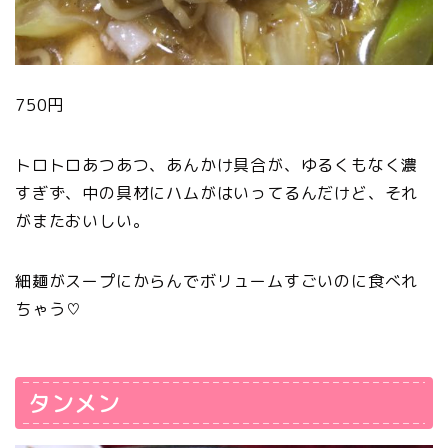
750円
トロトロあつあつ、あんかけ具合が、ゆるくもなく濃
すぎず、中の具材にハムがはいってるんだけど、それ
がまたおいしい。
細麺がスープにからんでボリュームすごいのに食べれ
ちゃう♡
タンメン