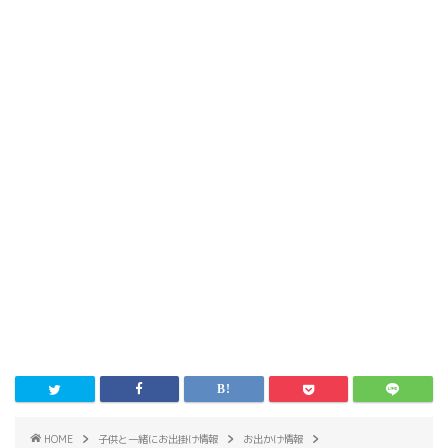
HOME
子供と一緒にお出掛け情報
お出かけ情報