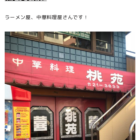
ラーメン屋、中華料理屋さんです！