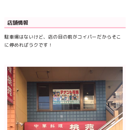
店舗情報
駐車場はないけど、店の目の前がコイパーだからそこ
に停めればラクです！