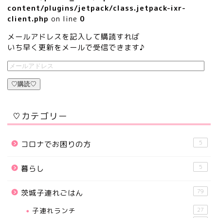
content/plugins/jetpack/class.jetpack-ixr-
client.php
on line
0
メールアドレスを記入して購読すれば
いち早く更新をメールで受信できます♪
♡購読♡
♡カテゴリー
5
コロナでお困りの方
5
暮らし
79
茨城子連れごはん
子連れランチ
27