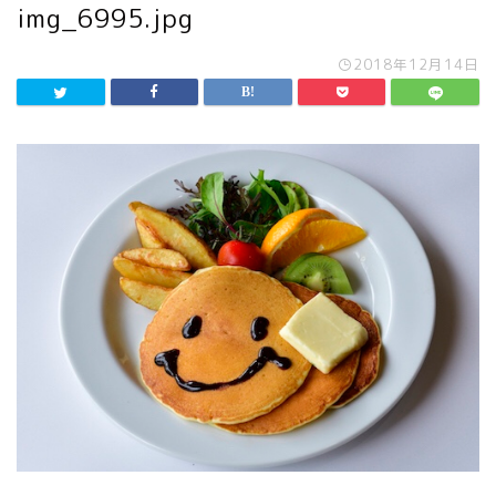
img_6995.jpg
2018年12月14日