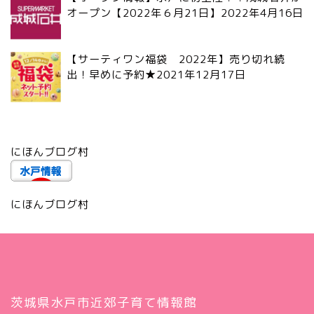
オープン【2022年６月21日】
2022年4月16日
【サーティワン福袋 2022年】売り切れ続
出！早めに予約★
2021年12月17日
にほんブログ村
にほんブログ村
茨城県水戸市近郊子育て情報館