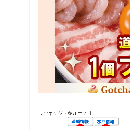
ランキングに参加中です！