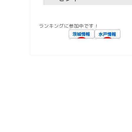
ランキングに参加中です！