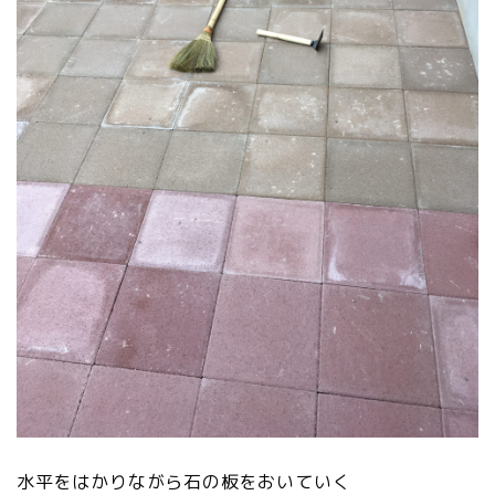
水平をはかりながら石の板をおいていく