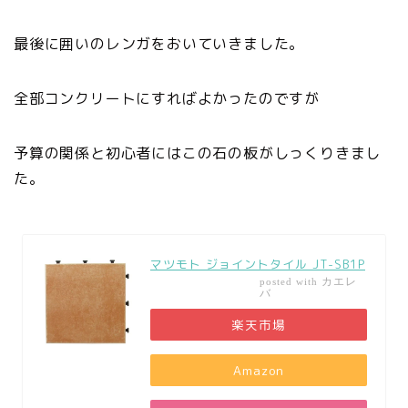
最後に囲いのレンガをおいていきました。
全部コンクリートにすればよかったのですが
予算の関係と初心者にはこの石の板がしっくりきまし
た。
マツモト ジョイントタイル JT-SB1P
カエレ
posted with
バ
楽天市場
Amazon