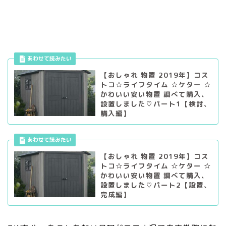
【おしゃれ 物置 2019年】コス
トコ☆ライフタイム ☆ケター ☆
かわいい安い物置 調べて購入、
設置しました♡パート1【検討、
購入編】
【おしゃれ 物置 2019年】コス
トコ☆ライフタイム ☆ケター ☆
かわいい安い物置 調べて購入、
設置しました♡パート2【設置、
完成編】