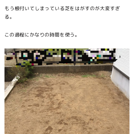
もう根付いてしまっている芝をはがすのが大変すぎ
る。
この過程にかなりの時間を使う。