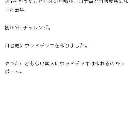
DIYをやったこともない旦那がコロナ渦で自宅勤務にな
った去年、
初DIYにチャレンジ。
自宅庭にウッドデッキを作りました。
やったこともない素人にウッドデッキは作れるのかレ
ポート⭐︎