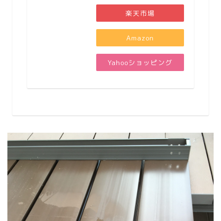
楽天市場
Amazon
Yahooショッピング