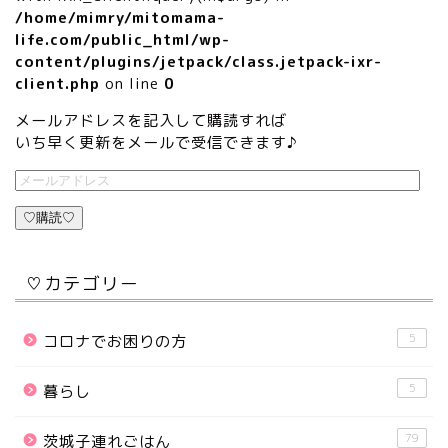
/home/mimry/mitomama-
life.com/public_html/wp-
content/plugins/jetpack/class.jetpack-ixr-
client.php
on line
0
メールアドレスを記入して購読すれば
いち早く更新をメールで受信できます♪
♡購読♡
♡カテゴリー
5
コロナでお困りの方
5
暮らし
79
茨城子連れごはん