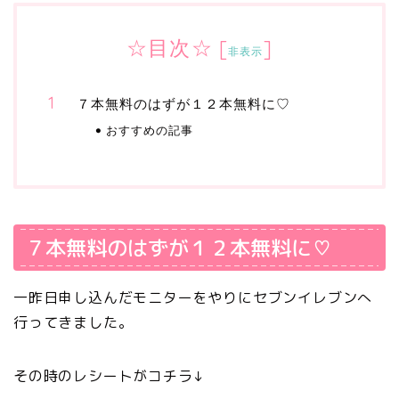
☆目次☆
[
]
非表示
７本無料のはずが１２本無料に♡
おすすめの記事
７本無料のはずが１２本無料に♡
一昨日申し込んだモニターをやりにセブンイレブンへ
行ってきました。
その時のレシートがコチラ↓