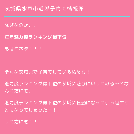
茨城県水戸市近郊子育て情報館
なぜなのか、、、
毎年
魅力度ランキング最下位
もはやネタ！！！！
そんな茨城県で子育てしている私たち！
魅力度ランキング最下位の茨城に遊びにいってみる～？な
んて方にも、
魅力度ランキング最下位の茨城に転勤になって引っ越すこ
とになってしまったー！
って方にも！！
ホー