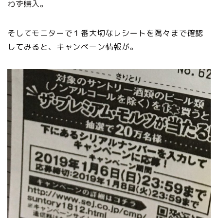
わず購入。
そしてモニターで１番大切なレシートを隅々まで確認
してみると、キャンペーン情報が。