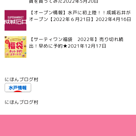
貨を買ってみた
2022年5月20日
【オープン情報】水戸に初上陸！！成城石井が
オープン【2022年６月21日】
2022年4月16日
【サーティワン福袋 2022年】売り切れ続
出！早めに予約★
2021年12月17日
にほんブログ村
にほんブログ村