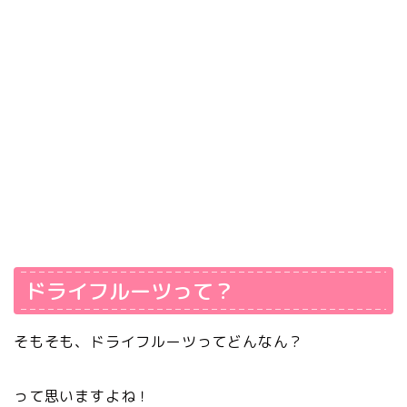
ドライフルーツって？
そもそも、ドライフルーツってどんなん？
って思いますよね！