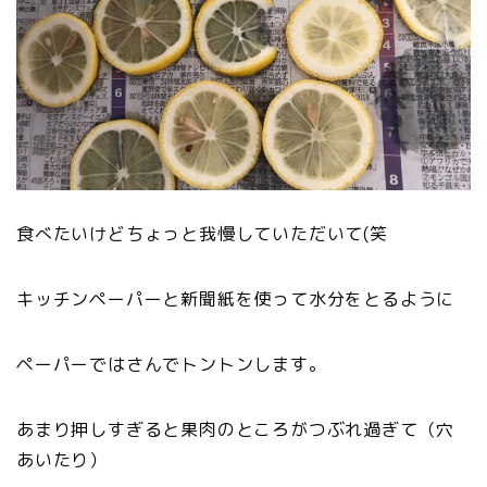
食べたいけどちょっと我慢していただいて(笑
キッチンペーパーと新聞紙を使って水分をとるように
ペーパーではさんでトントンします。
あまり押しすぎると果肉のところがつぶれ過ぎて（穴
あいたり）