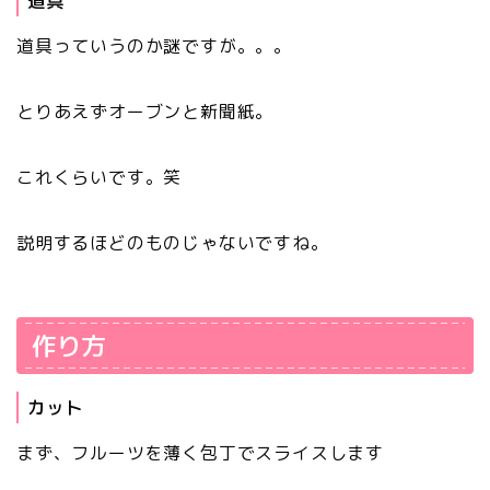
道具
道具っていうのか謎ですが。。。
とりあえずオーブンと新聞紙。
これくらいです。笑
説明するほどのものじゃないですね。
作り方
カット
まず、フルーツを薄く包丁でスライスします