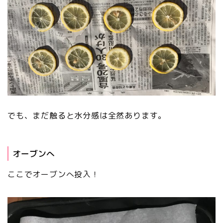
でも、まだ触ると水分感は全然あります。
オーブンへ
ここでオーブンへ投入！