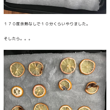
１７０度余熱なしで１０分くらいやりました。
そしたら。。。