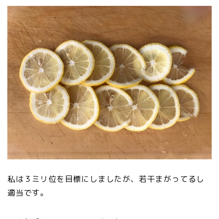
私は３ミリ位を目標にしましたが、若干まがってるし
適当です。