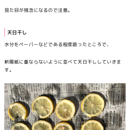
見た目が残念になるので注意。
天日干し
水分をペーパーなどである程度吸ったところで、
新聞紙に重ならないように並べて天日干ししていきま
す。