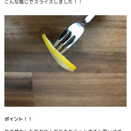
こんな感じでスライスしました！！
ポイント！！