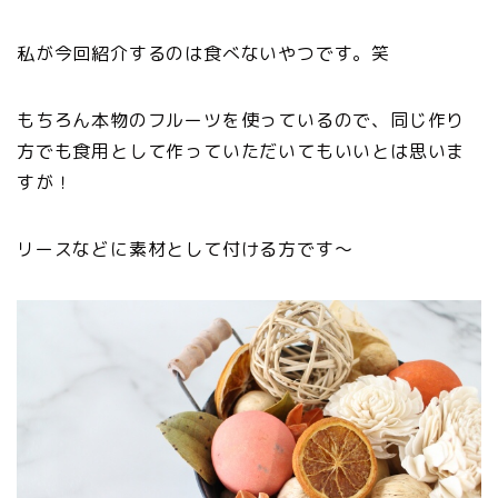
私が今回紹介するのは食べないやつです。笑
もちろん本物のフルーツを使っているので、同じ作り
方でも食用として作っていただいてもいいとは思いま
すが！
リースなどに素材として付ける方です〜