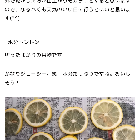
外で乾かした方が仕上がりもカラっとすると思います
ので、なるべくお天気のいい日に行うといいと思いま
す(^^)
水分トントン
切ったばかりの果物です。
かなりジューシー。笑 水分たっぷりですね。おいし
そう！