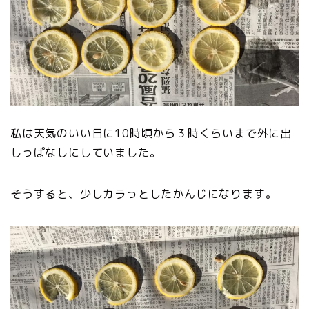
私は天気のいい日に10時頃から３時くらいまで外に出
しっぱなしにしていました。
そうすると、少しカラっとしたかんじになります。