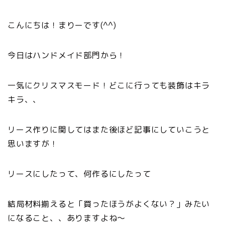
こんにちは！まりーです(^^)
今日はハンドメイド部門から！
一気にクリスマスモード！どこに行っても装飾はキラ
キラ、、
リース作りに関してはまた後ほど記事にしていこうと
思いますが！
リースにしたって、何作るにしたって
結局材料揃えると「買ったほうがよくない？」みたい
になること、、ありますよね～