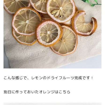
こんな感じで、レモンのドライフルーツ完成です！
別日に作っておいたオレンジはこちら