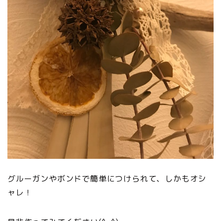
グルーガンやボンドで簡単につけられて、しかもオシ
ャレ！