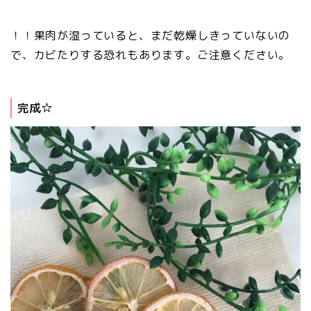
！！果肉が湿っていると、まだ乾燥しきっていないの
で、カビたりする恐れもあります。ご注意ください。
完成☆