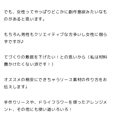
でも、女性ってやっぱりどこかに創作意欲みたいなも
のがあると思います。
もちろん男性もクリエイティブな方多いし女性に限ら
ずですが♪
てづくりの敷居を下げたい！との思いから（私は材料
費かけたくない派です！）
オススメの格安にできちゃうリース素材の作り方をお
伝えします♩
手作りリースや、ドライフラワーを使ったアレンジメ
ント、その他にも使い道いろいろ！