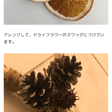
アレンジして、ドライフラワーのスワッグにつけてい
ます。