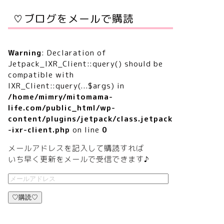
♡ブログをメールで購読
Warning
: Declaration of
Jetpack_IXR_Client::query() should be
compatible with
IXR_Client::query(...$args) in
/home/mimry/mitomama-
life.com/public_html/wp-
content/plugins/jetpack/class.jetpack
-ixr-client.php
on line
0
メールアドレスを記入して購読すれば
いち早く更新をメールで受信できます♪
♡購読♡