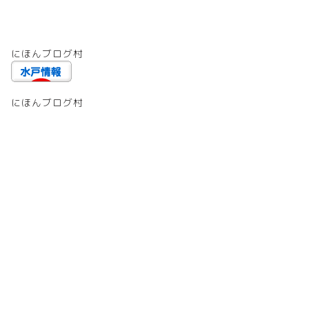
にほんブログ村
にほんブログ村