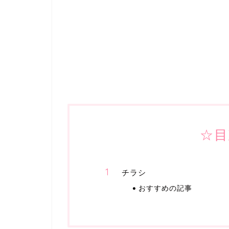
☆目
チラシ
おすすめの記事