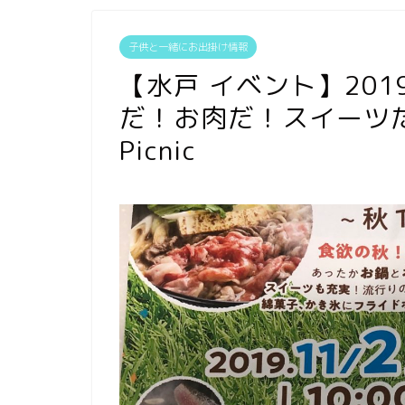
子供と一緒にお出掛け情報
【水戸 イベント】201
だ！お肉だ！スイーツだ！
Picnic