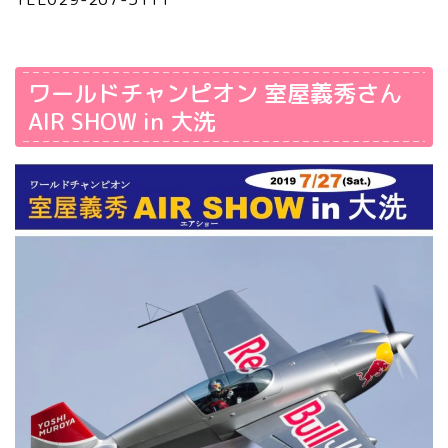
ワールドチャンピオン 室屋義秀さん
AIR SHOW in 大洗