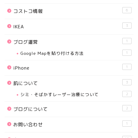
6
コストコ情報
3
IKEA
1
ブログ運営
Google Mapを貼り付ける方法
1
1
iPhone
3
肌について
シミ・そばかすレーザー治療について
2
2
ブログについて
1
お問い合わせ