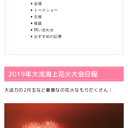
会場
トークショー
主催
後援
問い合わせ
おすすめの記事
2019年大洗海上花火大会日程
大迫力の2尺玉など豪華なの花火なもりだくさん！