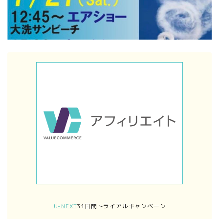
U-NEXT
31日間トライアルキャンペーン