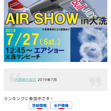
大洗観光協会
2019年7月
ランキングに参加中です！