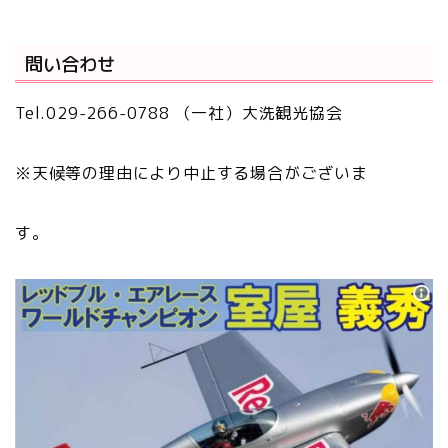
問い合わせ
Tel.029-266-0788 （一社）大洗観光協会
※天候等の理由により中止する場合がございま
す。