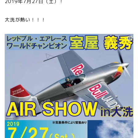
2019年7月27日（土）！
大洗が熱い！！！