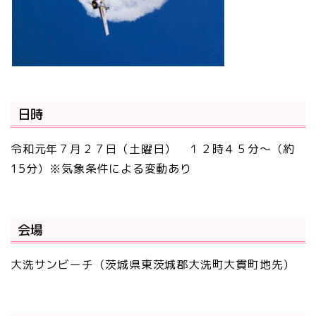
日時
令和元年７月２７日（土曜日） １２時４５分～（約
15分）※気象条件による変動あり
会場
大洗サンビーチ（茨城県東茨城郡大洗町大貫町地先）