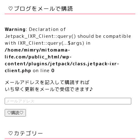
♡ブログをメールで購読
Warning
: Declaration of
Jetpack_IXR_Client::query() should be compatible
with IXR_Client::query(...$args) in
/home/mimry/mitomama-
life.com/public_html/wp-
content/plugins/jetpack/class.jetpack-ixr-
client.php
on line
0
メールアドレスを記入して購読すれば
いち早く更新をメールで受信できます♪
♡購読♡
♡カテゴリー