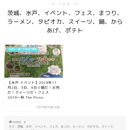
― TAG ―
茨城、水戸、イベント、フェス、まつり、
ラーメン、タピオカ、スイーツ、鍋、から
あげ、ポテト
子供と一緒にお出掛け情報
【水戸 イベント】2019年11
月2日、3日、4日☆鍋だ！お肉
だ！スイーツだ！フェス
2019〜秋 The Picnic
2019年10月26日
HOME
タグ : 茨城、水戸、イベント、フェス、まつり、ラーメン、タピオカ、スイーツ、