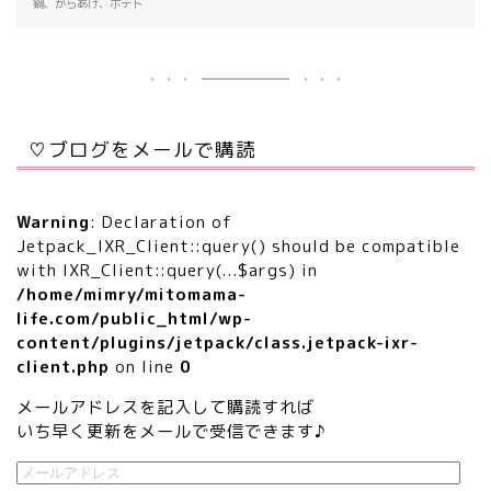
鍋、からあげ、ポテト
♡ブログをメールで購読
Warning
: Declaration of
Jetpack_IXR_Client::query() should be compatible
with IXR_Client::query(...$args) in
/home/mimry/mitomama-
life.com/public_html/wp-
content/plugins/jetpack/class.jetpack-ixr-
client.php
on line
0
メールアドレスを記入して購読すれば
いち早く更新をメールで受信できます♪